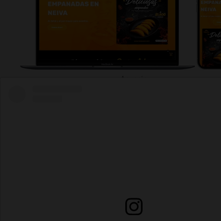
Anuncio