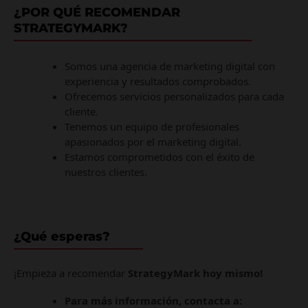
¿POR QUÉ RECOMENDAR
STRATEGYMARK?
Somos una agencia de marketing digital con
experiencia y resultados comprobados.
Ofrecemos servicios personalizados para cada
cliente.
Tenemos un equipo de profesionales
apasionados por el marketing digital.
Estamos comprometidos con el éxito de
nuestros clientes.
¿Qué esperas?
¡Empieza a recomendar
StrategyMark
hoy mismo!
Para más información, contacta a: