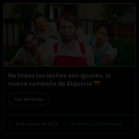
No todas las leches son iguales, la
nueva campaña de Alquería
Ver Articulo
4 de marzo de 2024
Tendencias y Novedades