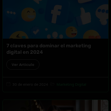
7 claves para dominar el marketing
digital en 2024
Ver Articulo
30 de enero de 2024
Marketing Digital