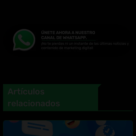
Artículos
relacionados