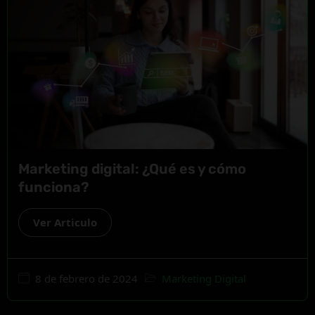
Marketing digital: ¿Qué es y cómo
funciona?
Ver Articulo
8 de febrero de 2024
Marketing Digital