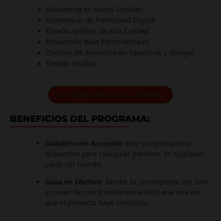
Marketing en Redes Sociales
Estrategias de Publicidad Digital
Diseño Gráfico de Alta Calidad
Desarrollo Web Personalizado
Gestión de Anuncios en Facebook y Google
Diseño Gráfico
Ver pagina de Socios y Clientes
BENEFICIOS DEL PROGRAMA:
Globalmente Accesible:
Este programa está
disponible para cualquier persona, en cualquier
parte del mundo.
Gana en Efectivo:
Recibe tu recompensa del 20%
a través de una transferencia bancaria una vez
que el proyecto haya concluido.