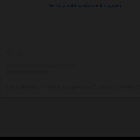
Ver esta publicación en Instagram