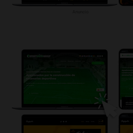
Anuncio