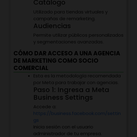
Catálogo
Utilizado para tiendas virtuales y
campañas de remarketing.
Audiencias
Permite utilizar públicos personalizados
y segmentaciones avanzadas.
CÓMO DAR ACCESO A UNA AGENCIA
DE MARKETING COMO SOCIO
COMERCIAL
Esta es la metodología recomendada
por Meta para trabajar con agencias.
Paso 1: Ingresa a Meta
Business Settings
Accede a:
https://business.facebook.com/settin
gs
Inicia sesión con el usuario
administrador de tu empresa.