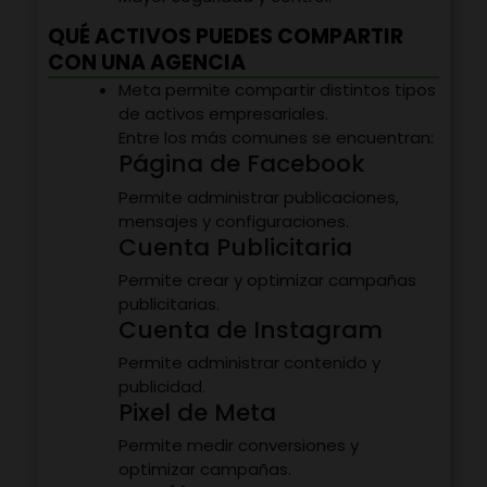
QUÉ ACTIVOS PUEDES COMPARTIR
CON UNA AGENCIA
Meta permite compartir distintos tipos
de activos empresariales.
Entre los más comunes se encuentran:
Página de Facebook
Permite administrar publicaciones,
mensajes y configuraciones.
Cuenta Publicitaria
Permite crear y optimizar campañas
publicitarias.
Cuenta de Instagram
Permite administrar contenido y
publicidad.
Pixel de Meta
Permite medir conversiones y
optimizar campañas.