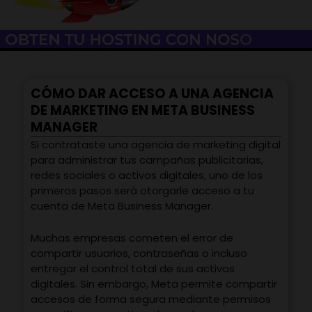
CÓMO DAR ACCESO A UNA AGENCIA
DE MARKETING EN META BUSINESS
MANAGER
Si contrataste una agencia de marketing digital
para administrar tus campañas publicitarias,
redes sociales o activos digitales, uno de los
primeros pasos será otorgarle acceso a tu
cuenta de Meta Business Manager.
Muchas empresas cometen el error de
compartir usuarios, contraseñas o incluso
entregar el control total de sus activos
digitales. Sin embargo, Meta permite compartir
accesos de forma segura mediante permisos