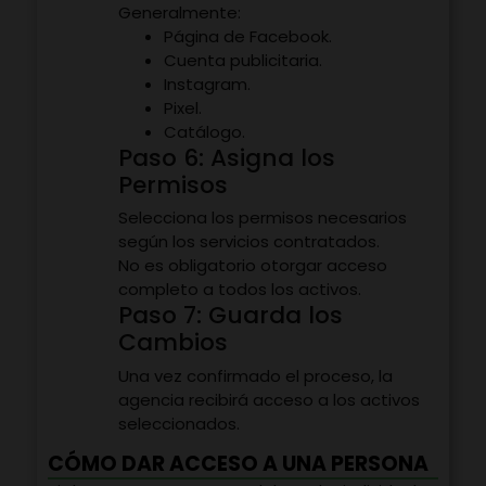
Generalmente:
Página de Facebook.
Cuenta publicitaria.
Instagram.
Pixel.
Catálogo.
Paso 6: Asigna los
Permisos
Selecciona los permisos necesarios
según los servicios contratados.
No es obligatorio otorgar acceso
completo a todos los activos.
Paso 7: Guarda los
Cambios
Una vez confirmado el proceso, la
agencia recibirá acceso a los activos
seleccionados.
CÓMO DAR ACCESO A UNA PERSONA