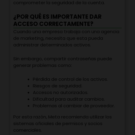
comprometer la seguridad de la cuenta.
¿POR QUÉ ES IMPORTANTE DAR
ACCESO CORRECTAMENTE?
Cuando una empresa trabaja con una agencia
de marketing, necesita que esta pueda
administrar determinados activos.
Sin embargo, compartir contraseñas puede
generar problemas como:
Pérdida de control de los activos.
Riesgos de seguridad.
Accesos no autorizados.
Dificultad para auditar cambios.
Problemas al cambiar de proveedor.
Por esta razón, Meta recomienda utilizar los
sistemas oficiales de permisos y socios
comerciales.