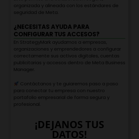
organizada y alineada con los estándares de
seguridad de Meta.
¿NECESITAS AYUDA PARA
CONFIGURAR TUS ACCESOS?
En StrategyMark ayudamos a empresas,
organizaciones y emprendedores a configurar
correctamente sus activos digitales, cuentas
publicitarias y accesos dentro de Meta Business
Manager.
Contáctanos y te guiaremos paso a paso
para conectar tu empresa con nuestro
portafolio empresarial de forma segura y
profesional.
¡DEJANOS TUS
DATOS!