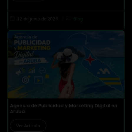
12 de junio de 2026
|
Blog
Agencia de Publicidad y Marketing Digital en
Aruba
Ver Articulo