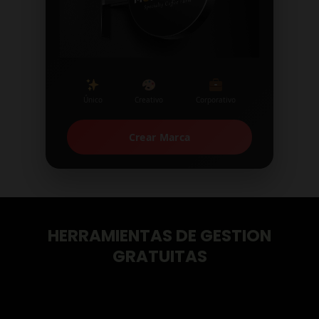
Único
Creativo
Corporativo
Crear Marca
HERRAMIENTAS DE GESTION
GRATUITAS