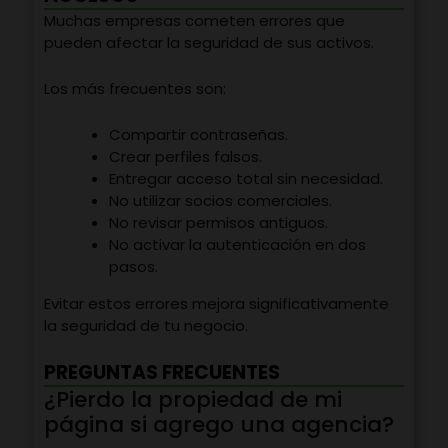
Muchas empresas cometen errores que
pueden afectar la seguridad de sus activos.
Los más frecuentes son:
Compartir contraseñas.
Crear perfiles falsos.
Entregar acceso total sin necesidad.
No utilizar socios comerciales.
No revisar permisos antiguos.
No activar la autenticación en dos
pasos.
Evitar estos errores mejora significativamente
la seguridad de tu negocio.
PREGUNTAS FRECUENTES
¿Pierdo la propiedad de mi
página si agrego una agencia?