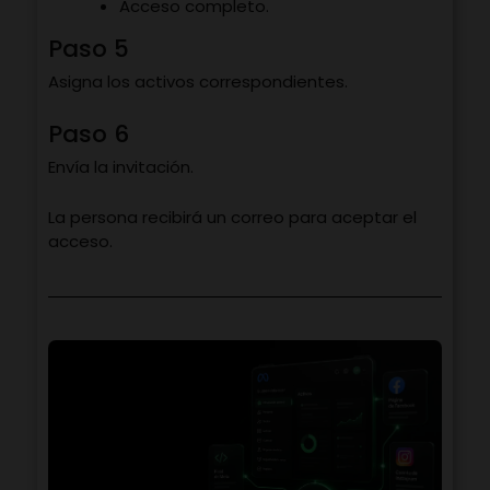
Acceso completo.
Paso 5
Asigna los activos correspondientes.
Paso 6
Envía la invitación.
La persona recibirá un correo para aceptar el
acceso.