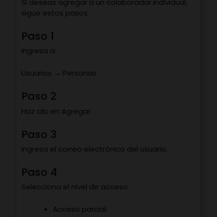
Si deseas agregar a un colaborador individual,
sigue estos pasos.
Paso 1
Ingresa a:
Usuarios → Personas
Paso 2
Haz clic en Agregar.
Paso 3
Ingresa el correo electrónico del usuario.
Paso 4
Selecciona el nivel de acceso.
Acceso parcial.