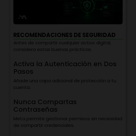
RECOMENDACIONES DE SEGURIDAD
Antes de compartir cualquier activo digital,
considera estas buenas prácticas.
Activa la Autenticación en Dos
Pasos
Añade una capa adicional de protección a tu
cuenta.
Nunca Compartas
Contraseñas
Meta permite gestionar permisos sin necesidad
de compartir credenciales.