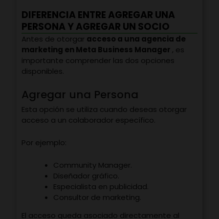
DIFERENCIA ENTRE AGREGAR UNA
PERSONA Y AGREGAR UN SOCIO
Antes de otorgar
acceso a una agencia de
marketing en Meta Business Manager
, es
importante comprender las dos opciones
disponibles.
Agregar una Persona
Esta opción se utiliza cuando deseas otorgar
acceso a un colaborador específico.
Por ejemplo:
Community Manager.
Diseñador gráfico.
Especialista en publicidad.
Consultor de marketing.
El acceso queda asociado directamente al