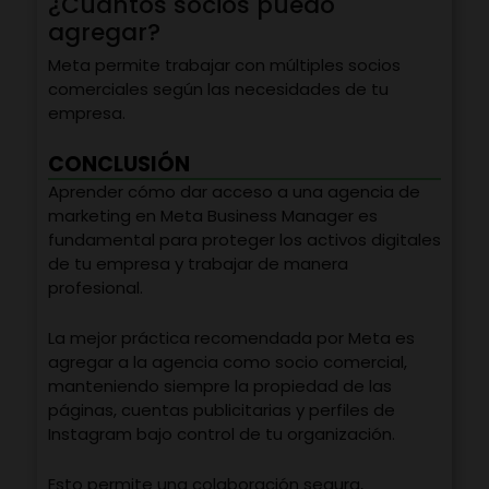
¿Cuántos socios puedo
agregar?
Meta permite trabajar con múltiples socios
comerciales según las necesidades de tu
empresa.
CONCLUSIÓN
Aprender cómo dar acceso a una agencia de
marketing en Meta Business Manager es
fundamental para proteger los activos digitales
de tu empresa y trabajar de manera
profesional.
La mejor práctica recomendada por Meta es
agregar a la agencia como socio comercial,
manteniendo siempre la propiedad de las
páginas, cuentas publicitarias y perfiles de
Instagram bajo control de tu organización.
Esto permite una colaboración segura,