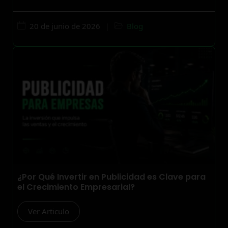
20 de junio de 2026
|
Blog
¿Por Qué Invertir en Publicidad es Clave para
el Crecimiento Empresarial?
Ver Articulo