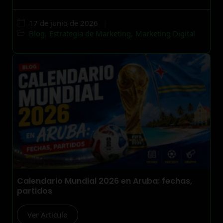
17 de junio de 2026
|
Blog
,
Estrategia de Marketing
,
Marketing Digital
Calendario Mundial 2026 en Aruba: fechas,
partidos
Ver Articulo