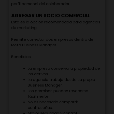
perfil personal del colaborador.
AGREGAR UN SOCIO COMERCIAL
Esta es la opción recomendada para agencias
de marketing.
Permite conectar dos empresas dentro de
Meta Business Manager.
Beneficios:
La empresa conserva la propiedad de
los activos.
La agencia trabaja desde su propio
Business Manager.
Los permisos pueden revocarse
fácilmente.
No es necesario compartir
contraseñas.
Mayor seguridad y control.