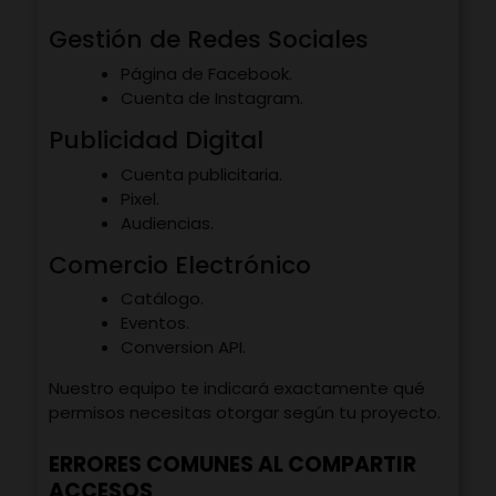
Gestión de Redes Sociales
Página de Facebook.
Cuenta de Instagram.
Publicidad Digital
Cuenta publicitaria.
Pixel.
Audiencias.
Comercio Electrónico
Catálogo.
Eventos.
Conversion API.
Nuestro equipo te indicará exactamente qué
permisos necesitas otorgar según tu proyecto.
ERRORES COMUNES AL COMPARTIR
ACCESOS