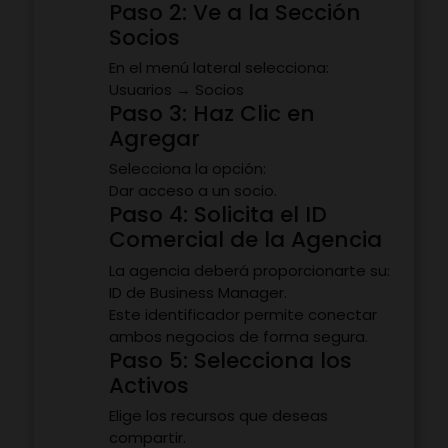
Paso 2: Ve a la Sección
Socios
En el menú lateral selecciona:
Usuarios → Socios
Paso 3: Haz Clic en
Agregar
Selecciona la opción:
Dar acceso a un socio.
Paso 4: Solicita el ID
Comercial de la Agencia
La agencia deberá proporcionarte su:
ID de Business Manager.
Este identificador permite conectar
ambos negocios de forma segura.
Paso 5: Selecciona los
Activos
Elige los recursos que deseas
compartir.