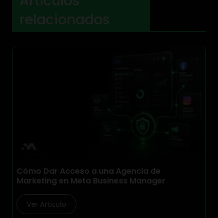
Artículos
relacionados
Cómo Dar Acceso a una Agencia de
Marketing en Meta Business Manager
Ver Articulo