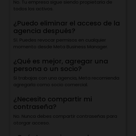
No. Tu empresa sigue siendo propietaria de
todos los activos.
¿Puedo eliminar el acceso de la
agencia después?
Sí. Puedes revocar permisos en cualquier
momento desde Meta Business Manager.
¿Qué es mejor, agregar una
persona o un socio?
Si trabajas con una agencia, Meta recomienda
agregarla como socio comercial.
¿Necesito compartir mi
contraseña?
No. Nunca debes compartir contraseñas para
otorgar acceso.