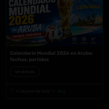
Calendario Mundial 2026 en Aruba:
fechas, partidos
Ver Articulo
12 de junio de 2026
Blog