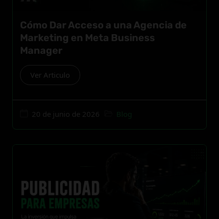
Cómo Dar Acceso a una Agencia de
Marketing en Meta Business
Manager
Ver Articulo
20 de junio de 2026
Blog