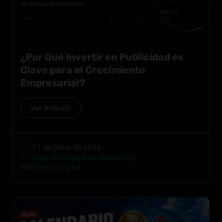
¿Por Qué Invertir en Publicidad es
Clave para el Crecimiento
Empresarial?
Ver Articulo
17 de junio de 2026
Blog
,
Estrategia de Marketing
,
Marketing Digital