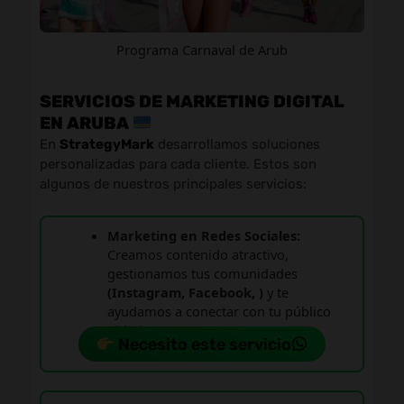
Programa Carnaval de Arub
SERVICIOS DE MARKETING DIGITAL
EN ARUBA
En
StrategyMark
desarrollamos soluciones
personalizadas para cada cliente. Estos son
algunos de nuestros principales servicios:
Marketing en Redes Sociales:
Creamos contenido atractivo,
gestionamos tus comunidades
(Instagram, Facebook, )
y te
ayudamos a conectar con tu público
objetivo.
Necesito este servicio