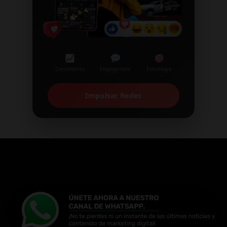
Crecimiento
Engagement
Estrategia
Impulsar Redes