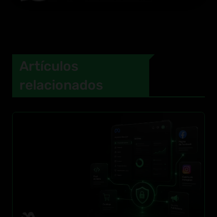
Artículos
relacionados