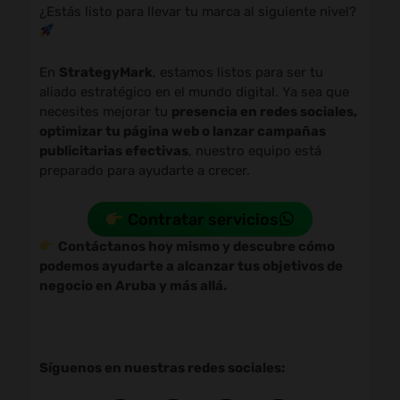
¿Estás listo para llevar tu marca al siguiente nivel?
En
StrategyMark
, estamos listos para ser tu
aliado estratégico en el mundo digital. Ya sea que
necesites mejorar tu
presencia en redes sociales,
optimizar tu página web o lanzar campañas
publicitarias efectivas
, nuestro equipo está
preparado para ayudarte a crecer.
Contratar servicios
Contáctanos hoy mismo y descubre cómo
podemos ayudarte a alcanzar tus objetivos de
negocio en Aruba y más allá.
Síguenos en nuestras redes sociales: