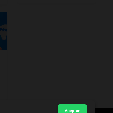
Aceptar