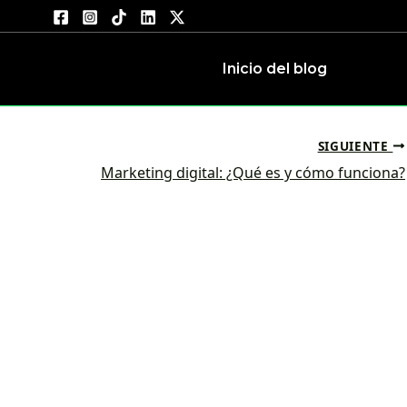
Inicio del blog
SIGUIENTE
Marketing digital: ¿Qué es y cómo funciona?